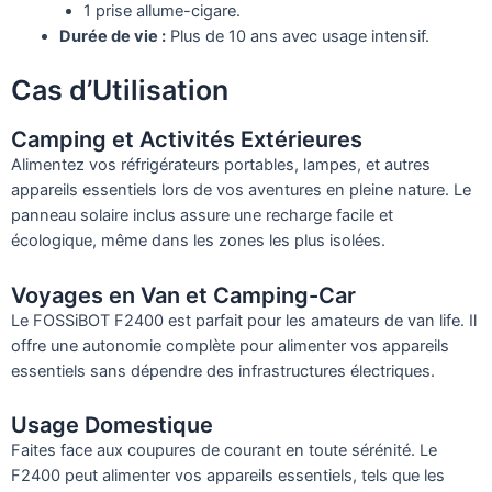
1 prise allume-cigare.
Durée de vie :
Plus de 10 ans avec usage intensif.
Cas d’Utilisation
Camping et Activités Extérieures
Alimentez vos réfrigérateurs portables, lampes, et autres
appareils essentiels lors de vos aventures en pleine nature. Le
panneau solaire inclus assure une recharge facile et
écologique, même dans les zones les plus isolées.
Voyages en Van et Camping-Car
Le FOSSiBOT F2400 est parfait pour les amateurs de van life. Il
offre une autonomie complète pour alimenter vos appareils
essentiels sans dépendre des infrastructures électriques.
Usage Domestique
Faites face aux coupures de courant en toute sérénité. Le
F2400 peut alimenter vos appareils essentiels, tels que les