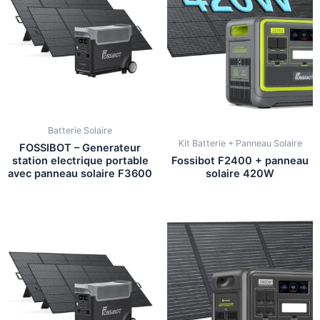
Batterie Solaire
Kit Batterie + Panneau Solaire
FOSSIBOT – Generateur
station electrique portable
Fossibot F2400 + panneau
avec panneau solaire F3600
solaire 420W