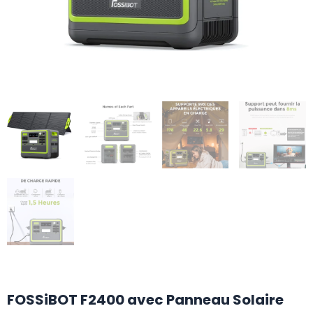
FOSSiBOT F2400 avec Panneau Solaire