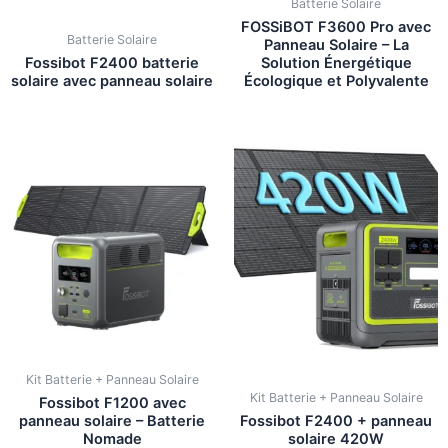
Batterie Solaire
FOSSiBOT F3600 Pro avec
Batterie Solaire
Panneau Solaire – La
Fossibot F2400 batterie
Solution Énergétique
solaire avec panneau solaire
Écologique et Polyvalente
Kit Batterie + Panneau Solaire
Kit Batterie + Panneau Solaire
Fossibot F1200 avec
panneau solaire – Batterie
Fossibot F2400 + panneau
Nomade
solaire 420W