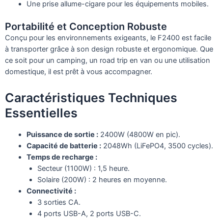
Une prise allume-cigare pour les équipements mobiles.
Portabilité et Conception Robuste
Conçu pour les environnements exigeants, le F2400 est facile
à transporter grâce à son design robuste et ergonomique. Que
ce soit pour un camping, un road trip en van ou une utilisation
domestique, il est prêt à vous accompagner.
Caractéristiques Techniques
Essentielles
Puissance de sortie :
2400W (4800W en pic).
Capacité de batterie :
2048Wh (LiFePO4, 3500 cycles).
Temps de recharge :
Secteur (1100W) : 1,5 heure.
Solaire (200W) : 2 heures en moyenne.
Connectivité :
3 sorties CA.
4 ports USB-A, 2 ports USB-C.