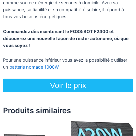
comme source d’énergie de secours à domicile. Avec sa
puissance, sa fiabilité et sa compatibilité solaire, il répond à
tous vos besoins énergétiques.
Commandez dès maintenant le FOSSiBOT F2400 et
découvrez une nouvelle façon de rester autonome, où que
vous soyez !
Pour une puissance inférieur vous avez la possibilité d’utiliser
un
batterie nomade 1000W
Voir le prix
Produits similaires