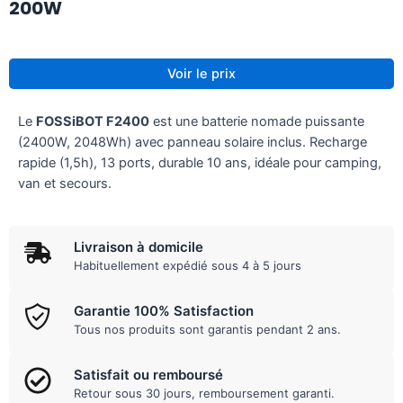
200W
Voir le prix
Le
FOSSiBOT F2400
est une batterie nomade puissante
(2400W, 2048Wh) avec panneau solaire inclus. Recharge
rapide (1,5h), 13 ports, durable 10 ans, idéale pour camping,
van et secours.
Livraison à domicile
Habituellement expédié sous 4 à 5 jours
Garantie 100% Satisfaction
Tous nos produits sont garantis pendant 2 ans.
Satisfait ou remboursé
Retour sous 30 jours, remboursement garanti.