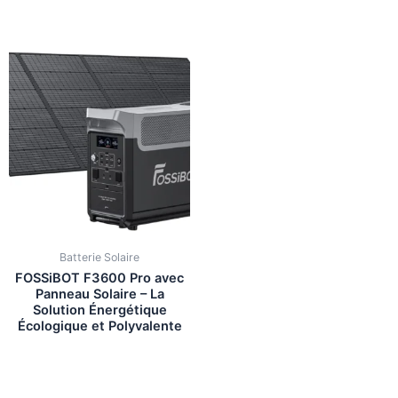
Batterie Solaire
FOSSiBOT F3600 Pro avec
Panneau Solaire – La
Solution Énergétique
Écologique et Polyvalente