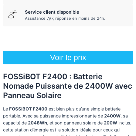
Service client disponible
Assistance 7j/7, réponse en moins de 24h.
Voir le prix
FOSSiBOT F2400 : Batterie
Nomade Puissante de 2400W avec
Panneau Solaire
Le
FOSSiBOT F2400
est bien plus qu’une simple batterie
portable. Avec sa puissance impressionnante de
2400W
, sa
capacité de
2048Wh
, et son panneau solaire de
200W
inclus,
cette station d’énergie est la solution idéale pour ceux qui