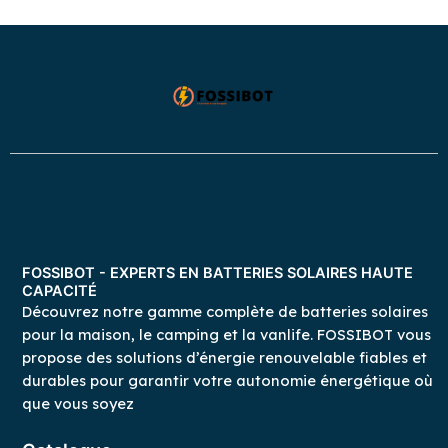
FOSSIBOT - EXPERTS EN BATTERIES SOLAIRES HAUTE
CAPACITÉ
Découvrez notre gamme complète de batteries solaires
pour la maison, le camping et la vanlife. FOSSIBOT vous
propose des solutions d’énergie renouvelable fiables et
durables pour garantir votre autonomie énergétique où
que vous soyez